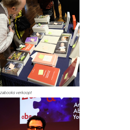
zabooks verkoopt