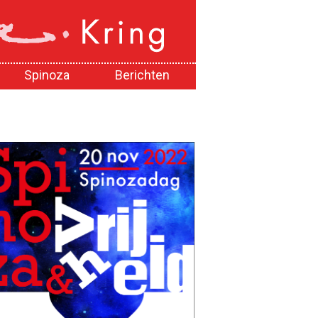
Spinoza
Berichten