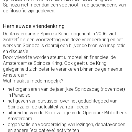
Spinoza niet meer dan een voetnoot in de geschiedenis van
de filosofie zijn gebleven.
Hernieuwde vriendenkring
De Amsterdamse Spinoza Kring, opgericht in 2006, ziet
zichzelf als een voortzetting van deze vriendenkring en het
werk van Spinoza is daarbij een blijvende bron van inspiratie
en discussie.
Door vriend te worden steunt u moreel én financieel de
Amsterdamse Spinoza Kring. Ook geeft u de Kring
gelegenheid zich beter te verankeren binnen de gemeente
Amsterdam.
Wat maakt u mede mogelijk?
het organiseren van de jaarlijkse Spinozadag (november)
in Paradiso
het geven van cursussen over het gedachtegoed van
Spinoza en de actualiteit van zijn ideeën
uitbreiding van de Spinozaloge in de Openbare Bibliotheek
Amsterdam
organisatie en voorbereiding van lezingen, debatavonden
en andere (educatieve) activiteiten