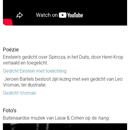
Poëzie
Einstein's gedicht over Spinoza, in het Duits, door Henri Krop
vertaald en toegelicht.
Gedicht Einstein met toelichting
Jeroen Bartels besloot zijn lezing met een gedicht van Leo
Vroman, ter illustratie.
Gedicht Vroman
Foto's
Buitenaardse muziek van Lasai & Cohen op de
hang.